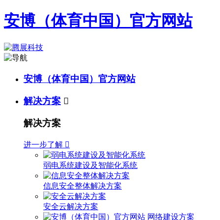
安博（体育中国）官方网站
安博（体育中国）官方网站
解决方案

解决方案
进一步了解

弱电系统建设及智能化系统
信息安全整体解决方案
安全云解决方案