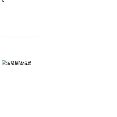

安博（体育中国）官方网站
服务热线：
020-87566596
地址：
广州市萝岗区科学城科学大道绿地中央广场E栋2716室