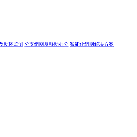
及动环监测
分支组网及移动办公
智能化组网解决方案