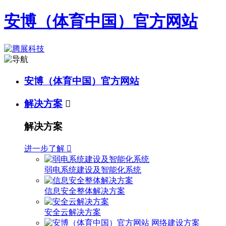
安博（体育中国）官方网站
安博（体育中国）官方网站
解决方案

解决方案
进一步了解

弱电系统建设及智能化系统
信息安全整体解决方案
安全云解决方案