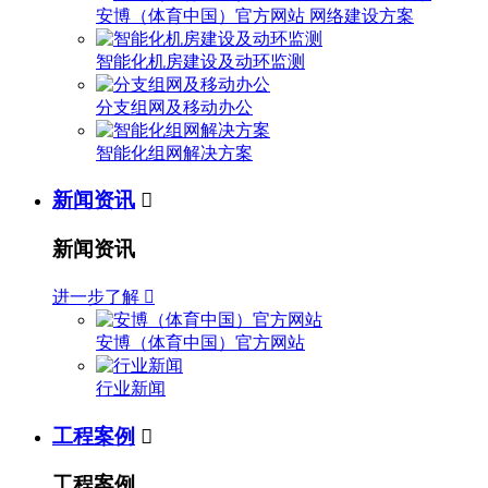
安博（体育中国）官方网站 网络建设方案
智能化机房建设及动环监测
分支组网及移动办公
智能化组网解决方案
新闻资讯

新闻资讯
进一步了解

安博（体育中国）官方网站
行业新闻
工程案例

工程案例