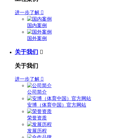
进一步了解

国内案例
国外案例
关于我们

关于我们
进一步了解

公司简介
安博（体育中国）官方网站
荣誉资质
发展历程