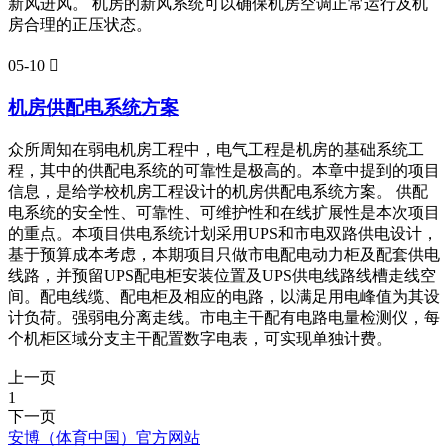
新风进风。 机房的新风系统可以确保机房空调正常运行及机
房合理的正压状态。
05-10

机房供配电系统方案
众所周知在弱电机房工程中，电气工程是机房的基础系统工
程，其中的供配电系统的可靠性是极高的。本章中提到的项目
信息，是给学校机房工程设计的机房供配电系统方案。 供配
电系统的安全性、可靠性、可维护性和在线扩展性是本次项目
的重点。本项目供电系统计划采用UPS和市电双路供电设计，
基于预算成本考虑，本期项目只做市电配电动力柜及配套供电
线路，并预留UPS配电柜安装位置及UPS供电线路线槽走线空
间。配电线缆、配电柜及相应的电路，以满足用电峰值为其设
计负荷。强弱电分离走线。市电主干配有电路电量检测仪，每
个机柜区域分支主干配置数字电表，可实现单独计费。
上一页
1
下一页
安博（体育中国）官方网站