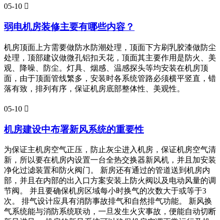
05-10

弱电机房装修主要有哪些内容？
机房顶面上方需要做防水防潮处理，顶面下方刷乳胶漆做防尘
处理，顶部建议做微孔铝扣天花，顶面其主要作用是防火、美
观、降噪、防尘。灯具、烟感、温感探头等均安装在机房顶
面，由于顶面管线繁多，安装时各系统管路必须横平竖直，错
落有致，排列有序，保证机房底部整体性、美观性。
05-10

机房建设中布署新风系统的重要性
为保证主机房空气正压，防止灰尘进入机房，保证机房空气清
新，所以要在机房内设置一台全热交换器新风机，并且加安装
净化过滤装置和防火阀门。 新房还有通过的管道送到机房内
部，并且在内部的出入口方案安装上防火阀以及电动风量的调
节阀。 并且要确保机房区域每小时换气的次数大于或等于3
次。 排气设计应具有消防事故排气和自然排气功能。 新风换
气系统能与消防系统联动，一旦发生火灾事故，便能自动切断