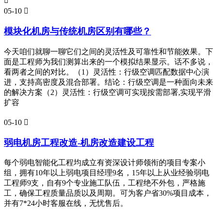

05-10

模块化机房与传统机房区别有哪些？
今天咱们就聊一聊它们之间的灵活性及可靠性和节能效果。下
面是工程师为我们测算出来的一个模拟结果显示。话不多说，
看两者之间的对比。（1）灵活性：行级空调匹配数据中心演
进，支持高密度及混合部署。结论：行级空调是一种面向未来
的解决方案（2）灵活性：行级空调可实现按需部署,实现平滑
扩容
05-10

弱电机房工程改造-机房改造建设工程
每个弱电智能化工程均成立有资深设计师领衔的项目专案小
组，拥有10年以上弱电项目经理9名，15年以上从业经验弱电
工程师9支，自有9个专业施工队伍，工程绝不外包，严格施
工，确保工程质量品质以及周期。可为客户省30%项目成本，
并有7*24小时客服在线，无忧售后。