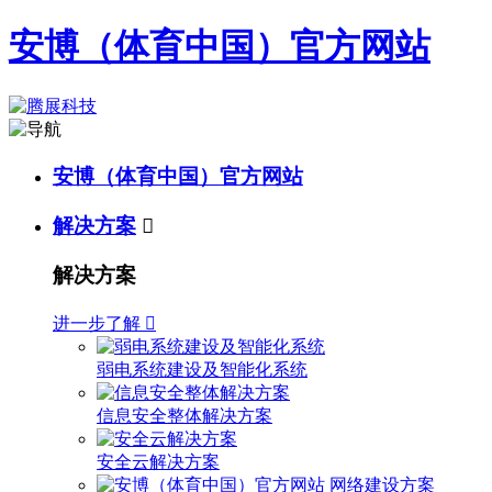
安博（体育中国）官方网站
安博（体育中国）官方网站
解决方案

解决方案
进一步了解

弱电系统建设及智能化系统
信息安全整体解决方案
安全云解决方案