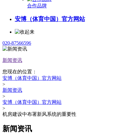
合作品牌
安博（体育中国）官方网站
020-87566596
新闻资讯
您现在的位置：
安博（体育中国）官方网站
>
新闻资讯
>
安博（体育中国）官方网站
>
机房建设中布署新风系统的重要性
新闻资讯