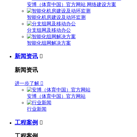
安博（体育中国）官方网站 网络建设方案
智能化机房建设及动环监测
分支组网及移动办公
智能化组网解决方案
新闻资讯

新闻资讯
进一步了解

安博（体育中国）官方网站
行业新闻
工程案例

工程案例