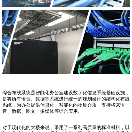
综合布线系统是智能化办公室建设数字化信息系统基础设施，
是将所有语音、数据等系统进行统一的规划设计的结构化布线
系统，为办公提供信息化、智能化的物质介质，支持将来语
音、数据、图文、多媒体等综合应用。
对于现代化的大楼来说，采用了一系列高质量的标准材料，以