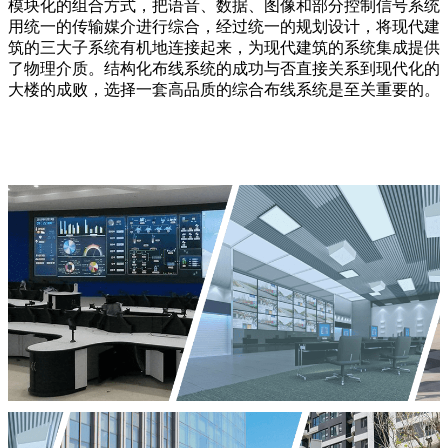
模块化的组合方式，把语音、数据、图像和部分控制信号系统
用统一的传输媒介进行综合，经过统一的规划设计，将现代建
筑的三大子系统有机地连接起来，为现代建筑的系统集成提供
了物理介质。结构化布线系统的成功与否直接关系到现代化的
大楼的成败，选择一套高品质的综合布线系统是至关重要的。